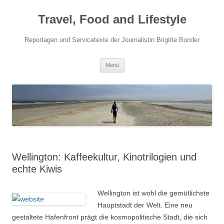
Travel, Food and Lifestyle
Reportagen und Servicetexte der Journalistin Brigitte Bonder
Zum Inhalt springen
Menü
Wellington: Kaffeekultur, Kinotrilogien und
echte Kiwis
Wellington ist wohl die gemütlichste
Hauptstadt der Welt. Eine neu
gestaltete Hafenfront prägt die kosmopolitische Stadt, die sich