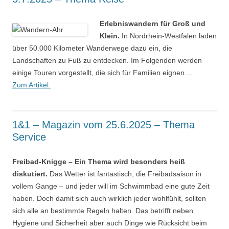
Erlebniswandern für Groß und
Klein.
In Nordrhein-Westfalen laden
über 50.000 Kilometer Wanderwege dazu ein, die
Landschaften zu Fuß zu entdecken. Im Folgenden werden
einige Touren vorgestellt, die sich für Familien eignen…
Zum Artikel.
1&1 – Magazin vom 25.6.2025 – Thema
Service
Freibad-Knigge – Ein Thema wird besonders heiß
diskutiert.
Das Wetter ist fantastisch, die Freibadsaison in
vollem Gange – und jeder will im Schwimmbad eine gute Zeit
haben. Doch damit sich auch wirklich jeder wohlfühlt, sollten
sich alle an bestimmte Regeln halten. Das betrifft neben
Hygiene und Sicherheit aber auch Dinge wie Rücksicht beim