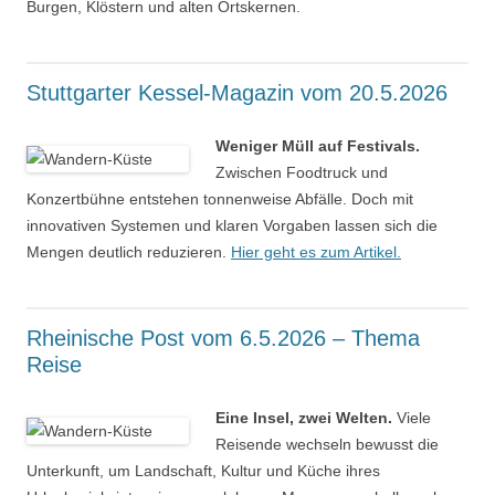
Burgen, Klöstern und alten Ortskernen.
Stuttgarter Kessel-Magazin vom 20.5.2026
Weniger Müll auf Festivals.
Zwischen Foodtruck und
Konzertbühne entstehen tonnenweise Abfälle. Doch mit
innovativen Systemen und klaren Vorgaben lassen sich die
Mengen deutlich reduzieren.
Hier geht es zum Artikel.
Rheinische Post vom 6.5.2026 – Thema
Reise
Eine Insel, zwei Welten.
Viele
Reisende wechseln bewusst die
Unterkunft, um Landschaft, Kultur und Küche ihres