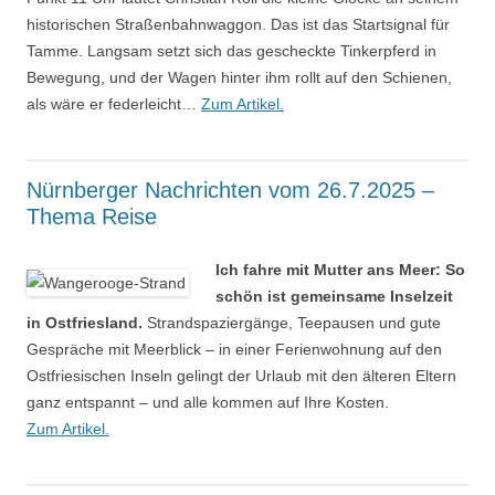
historischen Straßenbahnwaggon. Das ist das Startsignal für
Tamme. Langsam setzt sich das gescheckte Tinkerpferd in
Bewegung, und der Wagen hinter ihm rollt auf den Schienen,
als wäre er federleicht…
Zum Artikel.
Nürnberger Nachrichten vom 26.7.2025 –
Thema Reise
Ich fahre mit Mutter ans Meer: So
schön ist gemeinsame Inselzeit
in Ostfriesland.
Strandspaziergänge, Teepausen und gute
Gespräche mit Meerblick – in einer Ferienwohnung auf den
Ostfriesischen Inseln gelingt der Urlaub mit den älteren Eltern
ganz entspannt – und alle kommen auf Ihre Kosten.
Zum Artikel.