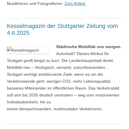
Musikhören und Fotografieren.
Zum Artikel.
Kesselmagazin der Stuttgarter Zeitung vom
4.6.2025
Städtische Mobilität von morgen.
Autostadt? Dieses Attribut für
Stuttgart greift längst zu kurz. Die Landeshauptstadt denkt
Mobilität neu – ökologisch, vernetzt, zukunftsorientiert…
Stuttgart verfolgt ambitionierte Ziele, wenn es um die
Verkehrswende geht: weniger CO2, mehr Lebensqualität,
besseres Miteinander im öffentlichen Raum. Das Verkehrsbild
soll sich bis 2035 deutlich verändern – weg vom motorisierten
Individualverkehr, hin zu
einem klimaschonenden, multimodalen Verkehrsmix.