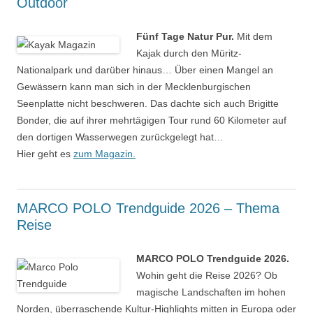
Outdoor
Fünf Tage Natur Pur.
Mit dem
Kajak durch den Müritz-
Nationalpark und darüber hinaus… Über einen Mangel an
Gewässern kann man sich in der Mecklenburgischen
Seenplatte nicht beschweren. Das dachte sich auch Brigitte
Bonder, die auf ihrer mehrtägigen Tour rund 60 Kilometer auf
den dortigen Wasserwegen zurückgelegt hat…
Hier geht es
zum Magazin.
MARCO POLO Trendguide 2026 – Thema
Reise
MARCO POLO Trendguide 2026.
Wohin geht die Reise 2026? Ob
magische Landschaften im hohen
Norden, überraschende Kultur-Highlights mitten in Europa oder