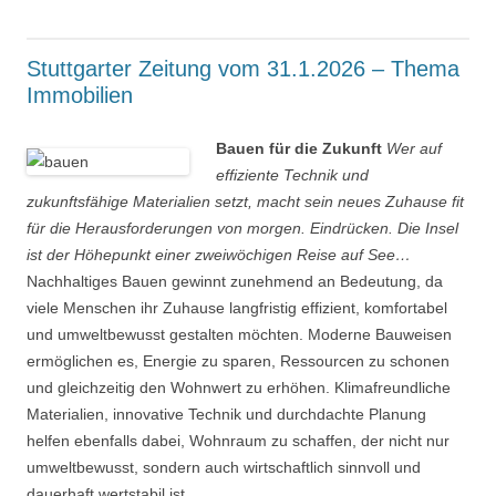
Stuttgarter Zeitung vom 31.1.2026 – Thema
Immobilien
Bauen für die Zukunft
Wer auf
effiziente Technik und
zukunftsfähige Materialien setzt, macht sein neues Zuhause fit
für die Herausforderungen von morgen.
Eindrücken. Die Insel
ist der Höhepunkt einer zweiwöchigen Reise auf See…
Nachhaltiges Bauen gewinnt zunehmend an Bedeutung, da
viele Menschen ihr Zuhause langfristig effizient, komfortabel
und umweltbewusst gestalten möchten. Moderne Bauweisen
ermöglichen es, Energie zu sparen, Ressourcen zu schonen
und gleichzeitig den Wohnwert zu erhöhen. Klimafreundliche
Materialien, innovative Technik und durchdachte Planung
helfen ebenfalls dabei, Wohnraum zu schaffen, der nicht nur
umweltbewusst, sondern auch wirtschaftlich sinnvoll und
dauerhaft wertstabil ist.