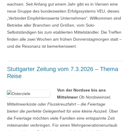
wachsen. Seit Anfang gut einem Jahr gibt es in Viersen eine
neue Gruppe des bundesweiten Erfolgssystems VEU, dieses
„Verbindet Empfehlenswerte Unternehmen“. Willkommen sind
Betriebe aller Branchen und Größen, vom Solo-
Selbstständigen bis zum etablierten Mittelständler. Die Treffen
finden alle zwei Wochen am frühen Donnerstagmorgen statt –
und die Resonanz ist bemerkenswert.
Stuttgarter Zeitung vom 7.3.2026 – Thema
Reise
Von der Nordsee bis ans
Mittelmeer
Ob Nordseeinsel,
Mittelmeerküste oder Flusskreuzfahrt – die Feiertage
bieten die perfekte Gelegenheit für eine kleine Auszeit.
Über
die Feiertage möchten viele Familien eine entspannte Zeit
miteinander verbringen. Für einen Mehrgenerationenurlaub