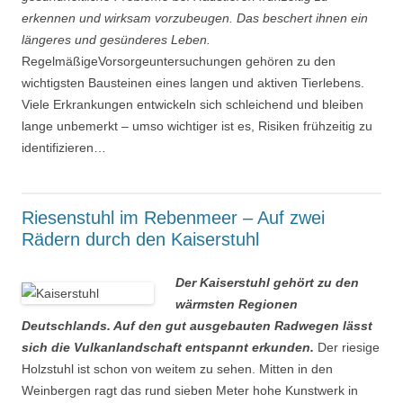
erkennen und wirksam vorzubeugen. Das beschert ihnen ein
längeres und gesünderes Leben.
RegelmäßigeVorsorgeuntersuchungen gehören zu den
wichtigsten Bausteinen eines langen und aktiven Tierlebens.
Viele Erkrankungen entwickeln sich schleichend und bleiben
lange unbemerkt – umso wichtiger ist es, Risiken frühzeitig zu
identifizieren…
Riesenstuhl im Rebenmeer – Auf zwei
Rädern durch den Kaiserstuhl
Der Kaiserstuhl gehört zu den
wärmsten Regionen
Deutschlands. Auf den gut ausgebauten Radwegen lässt
sich die Vulkanlandschaft entspannt erkunden.
Der riesige
Holzstuhl ist schon von weitem zu sehen. Mitten in den
Weinbergen ragt das rund sieben Meter hohe Kunstwerk in