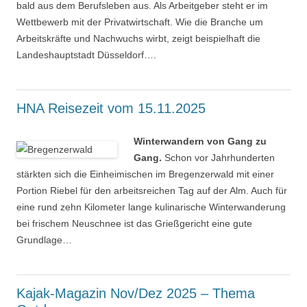
bald aus dem Berufsleben aus. Als Arbeitgeber steht er im
Wettbewerb mit der Privatwirtschaft. Wie die Branche um
Arbeitskräfte und Nachwuchs wirbt, zeigt beispielhaft die
Landeshauptstadt Düsseldorf….
HNA Reisezeit vom 15.11.2025
Winterwandern von Gang zu
Gang.
Schon vor Jahrhunderten
stärkten sich die Einheimischen im Bregenzerwald mit einer
Portion Riebel für den arbeitsreichen Tag auf der Alm. Auch für
eine rund zehn Kilometer lange kulinarische Winterwanderung
bei frischem Neuschnee ist das Grießgericht eine gute
Grundlage…
Kajak-Magazin Nov/Dez 2025 – Thema