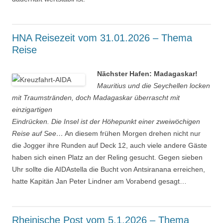
HNA Reisezeit vom 31.01.2026 – Thema
Reise
Nächster Hafen: Madagaskar!
Mauritius und die Seychellen locken
mit Traumstränden, doch Madagaskar überrascht mit
einzigartigen
Eindrücken. Die Insel ist der Höhepunkt einer zweiwöchigen
Reise auf See…
An diesem frühen Morgen drehen nicht nur
die Jogger ihre Runden auf Deck 12, auch viele andere Gäste
haben sich einen Platz an der Reling gesucht. Gegen sieben
Uhr sollte die AIDAstella die Bucht von Antsiranana erreichen,
hatte Kapitän Jan Peter Lindner am Vorabend gesagt…
Rheinische Post vom 5.1.2026 – Thema