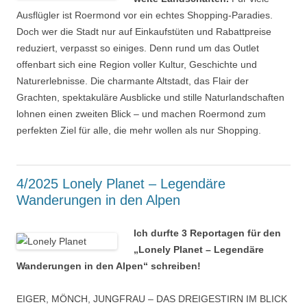
Ausflügler ist Roermond vor ein echtes Shopping-Paradies.
Doch wer die Stadt nur auf Einkaufstüten und Rabattpreise
reduziert, verpasst so einiges. Denn rund um das Outlet
offenbart sich eine Region voller Kultur, Geschichte und
Naturerlebnisse. Die charmante Altstadt, das Flair der
Grachten, spektakuläre Ausblicke und stille Naturlandschaften
lohnen einen zweiten Blick – und machen Roermond zum
perfekten Ziel für alle, die mehr wollen als nur Shopping.
4/2025 Lonely Planet – Legendäre
Wanderungen in den Alpen
Ich durfte 3 Reportagen für den
„Lonely Planet – Legendäre
Wanderungen in den Alpen“ schreiben!
EIGER, MÖNCH, JUNGFRAU – DAS DREIGESTIRN IM BLICK