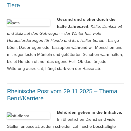
Tiere
Gesund und sicher durch die
kalte Jahreszeit.
Kälte, Dunkelheit
und Salz auf den Gehwegen – der Winter hält viele
Herausforderungen für Hunde und ihre Halter bereit.
.. Eisige
Böen, Dauerregen oder Eiszapfen während wir Menschen uns
mit regenfesten Mänteln und gefütterten Schuhen warmhalten,
bleibt Hunden oft nur das eigene Fell. Ob das für jede
Witterung ausreicht, hängt stark von der Rasse ab.
Rheinische Post vom 29.11.2025 – Thema
Beruf/Karriere
Behörden gehen in die Initiative.
Im öffentlichen Dienst sind viele
Stellen unbesetzt, zudem scheiden zahlreiche Beschäftigte