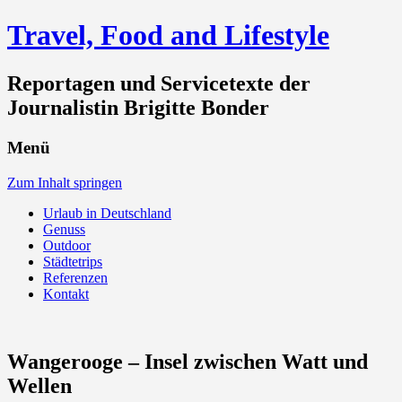
Travel, Food and Lifestyle
Reportagen und Servicetexte der
Journalistin Brigitte Bonder
Menü
Zum Inhalt springen
Urlaub in Deutschland
Genuss
Outdoor
Städtetrips
Referenzen
Kontakt
Wangerooge – Insel zwischen Watt und
Wellen