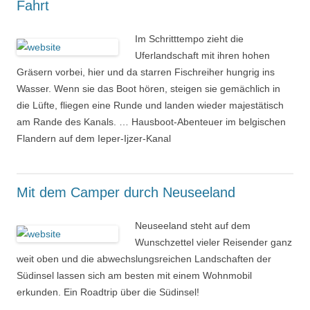
Fahrt
Im Schritttempo zieht die
Uferlandschaft mit ihren hohen
Gräsern vorbei, hier und da starren Fischreiher hungrig ins
Wasser. Wenn sie das Boot hören, steigen sie gemächlich in
die Lüfte, fliegen eine Runde und landen wieder majestätisch
am Rande des Kanals. … Hausboot-Abenteuer im belgischen
Flandern auf dem Ieper-Ijzer-Kanal
Mit dem Camper durch Neuseeland
Neuseeland steht auf dem
Wunschzettel vieler Reisender ganz
weit oben und die abwechslungsreichen Landschaften der
Südinsel lassen sich am besten mit einem Wohnmobil
erkunden. Ein Roadtrip über die Südinsel!