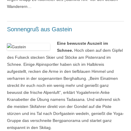
Wanderern…
Sonnengruß aus Gastein
Eine bewusste Auszeit im
Schnee.
Hoch oben auf dem Gipfel
des Fulseck stecken Skier und Stöcke am Pistenrand im
Schnee. Einige Alpinsportler haben sich im Halbkreis
aufgestellt, recken die Arme in den tiefblauen Himmel und
verharren in der sogenannten Berghaltung. „Beim Einatmen
streckt ihr euch noch ein wenig mehr und genießt ganz
bewusst die frische Alpenluft“, erklärt Yogalehrerin Anke
Kranabetter die Übung namens Tadasana. Und während sich
die meisten Skifahrer direkt von der Gondel auf die Piste
stürzen und ins Tal nach Dorfgastein wedeln, genießt die Yoga-
Gruppe das verschneite Bergpanorama und startet ganz
entspannt in den Skitag.