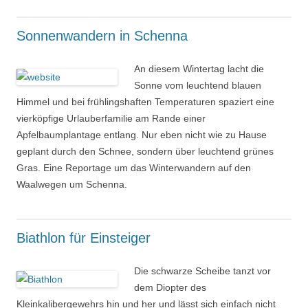
Sonnenwandern in Schenna
An diesem Wintertag lacht die
Sonne vom leuchtend blauen
Himmel und bei frühlingshaften Temperaturen spaziert eine
vierköpfige Urlauberfamilie am Rande einer
Apfelbaumplantage entlang. Nur eben nicht wie zu Hause
geplant durch den Schnee, sondern über leuchtend grünes
Gras. Eine Reportage um das Winterwandern auf den
Waalwegen um Schenna.
Biathlon für Einsteiger
Die schwarze Scheibe tanzt vor
dem Diopter des
Kleinkalibergewehrs hin und her und lässt sich einfach nicht