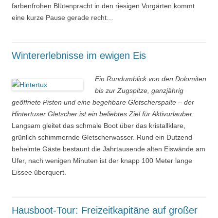
farbenfrohen Blütenpracht in den riesigen Vorgärten kommt
eine kurze Pause gerade recht…
Wintererlebnisse im ewigen Eis
Ein Rundumblick von den Dolomiten
bis zur Zugspitze, ganzjährig
geöffnete Pisten und eine begehbare Gletscherspalte – der
Hintertuxer Gletscher ist ein beliebtes Ziel für Aktivurlauber.
Langsam gleitet das schmale Boot über das kristallklare,
grünlich schimmernde Gletscherwasser. Rund ein Dutzend
behelmte Gäste bestaunt die Jahrtausende alten Eiswände am
Ufer, nach wenigen Minuten ist der knapp 100 Meter lange
Eissee überquert.
Hausboot-Tour: Freizeitkapitäne auf großer