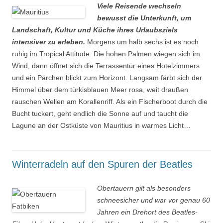
Viele Reisende wechseln
bewusst die Unterkunft, um
Landschaft, Kultur und Küche ihres Urlaubsziels
intensiver zu erleben.
Morgens um halb sechs ist es noch
ruhig im Tropical Attitude. Die hohen Palmen wiegen sich im
Wind, dann öffnet sich die Terrassentür eines Hotelzimmers
und ein Pärchen blickt zum Horizont. Langsam färbt sich der
Himmel über dem türkisblauen Meer rosa, weit draußen
rauschen Wellen am Korallenriff. Als ein Fischerboot durch die
Bucht tuckert, geht endlich die Sonne auf und taucht die
Lagune an der Ostküste von Mauritius in warmes Licht…
Winterradeln auf den Spuren der Beatles
Obertauern gilt als besonders
schneesicher und war vor genau 60
Jahren ein Drehort des Beatles-