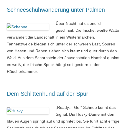
Schneeschuhwanderung unter Palmen
Über Nacht hat es endlich
geschneit. Die frische, weiße Watte
verwandelt die Landschaft in ein Wintermärchen.
Tannenzweige biegen sich unter der schweren Last, Spuren
von Hasen und Rehen ziehen sich kreuz und quer durch den
Wald. Aus dem Schornstein der Jausenstation Haashof qualmt
es weiß, der frische Speck hängt seit gestern in der
Räucherkammer.
Dem Schlittenhund auf der Spur
„Ready… Go!“ Schnee kennt das
Signal. Die Husky-Dame mit den
blauen Augen springt auf und sprintet los. Sie führt acht eifrige