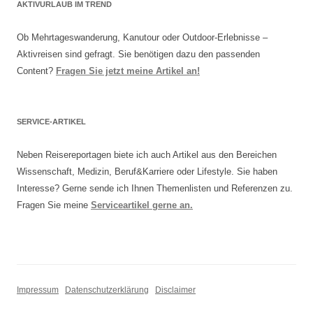
AKTIVURLAUB IM TREND
Ob Mehrtageswanderung, Kanutour oder Outdoor-Erlebnisse –
Aktivreisen sind gefragt. Sie benötigen dazu den passenden
Content?
Fragen Sie jetzt meine Artikel an!
SERVICE-ARTIKEL
Neben Reisereportagen biete ich auch Artikel aus den Bereichen
Wissenschaft, Medizin, Beruf&Karriere oder Lifestyle. Sie haben
Interesse? Gerne sende ich Ihnen Themenlisten und Referenzen zu.
Fragen Sie meine
Serviceartikel gerne an.
Impressum
Datenschutzerklärung
Disclaimer