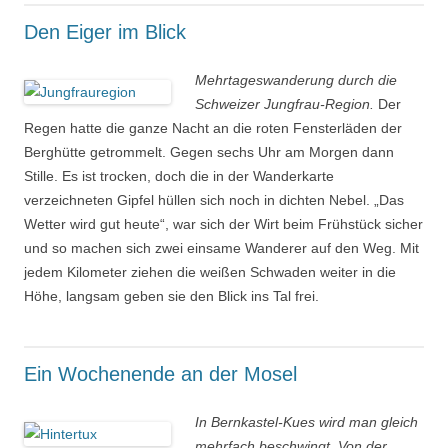
Den Eiger im Blick
Mehrtageswanderung durch die
Schweizer Jungfrau-Region.
Der
Regen hatte die ganze Nacht an die roten Fensterläden der
Berghütte getrommelt. Gegen sechs Uhr am Morgen dann
Stille. Es ist trocken, doch die in der Wanderkarte
verzeichneten Gipfel hüllen sich noch in dichten Nebel. „Das
Wetter wird gut heute“, war sich der Wirt beim Frühstück sicher
und so machen sich zwei einsame Wanderer auf den Weg. Mit
jedem Kilometer ziehen die weißen Schwaden weiter in die
Höhe, langsam geben sie den Blick ins Tal frei.
Ein Wochenende an der Mosel
In Bernkastel-Kues wird man gleich
mehrfach beschwingt. Von der