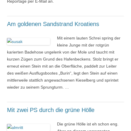
Reportage per E-Mail an.
Am goldenen Sandstrand Kroatiens
Mit einem lauten Schrei spring der
kleine Junge mit der rotgrün
karierten Badehose ungelenk von der Mole und taucht mit
kurzen Zügen zum Grund des Hafenbeckens. Stolz bringt er
erneut einen Stein mit an die Oberfläche, paddelt zur Leiter
des weißen Ausflugsbootes „Burin“, legt den Stein auf einen
mittlerweile stattlich angewachsenen Kieselberg und sprintet
wieder zu seinem Sprungturm. …
Mit zwei PS durch die grüne Hölle
Die grüne Hölle ist eh schon eng.