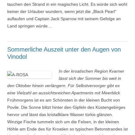
tauchen den Strand in ein magisches Licht. Es würde sich wohl
keiner der Urlauber wundern, wenn jetzt die „Black Pearl“
auflaufen und Captain Jack Sparrow mit seinem Gefolge an
Land springen würde…
Sommerliche Auszeit unter den Augen von
Vinodol
In der kroatischen Region Kvarner
lässt sich der Sommer bis weit in
den Oktober hinein verlängern. Für Selbstversorger gibt es
eine Vielzahl an aussichtsreichen Apartments mit Meerblick.
Frühmorgens ist es am Schönsten in der kleinen Bucht von
Povile. Die Sonne blitzt hinter den Gipfeln des Küstengebirges
hervor und lässt das kristallklare Wasser türkis glänzen.
Winzige Fische tummeln sich um die Felsen, in der kleinen
Höhle am Ende des für Kroatien so typischen Betonstrandes ist