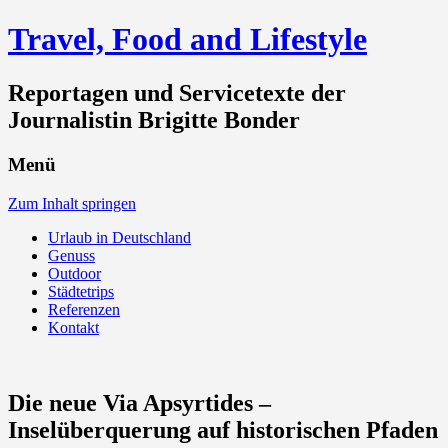
Travel, Food and Lifestyle
Reportagen und Servicetexte der
Journalistin Brigitte Bonder
Menü
Zum Inhalt springen
Urlaub in Deutschland
Genuss
Outdoor
Städtetrips
Referenzen
Kontakt
Die neue Via Apsyrtides –
Inselüberquerung auf historischen Pfaden