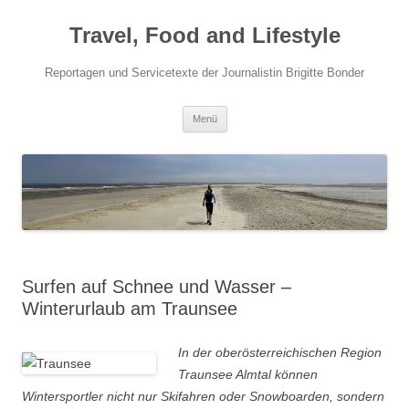
Travel, Food and Lifestyle
Reportagen und Servicetexte der Journalistin Brigitte Bonder
Zum Inhalt springen
Menü
Surfen auf Schnee und Wasser –
Winterurlaub am Traunsee
In der oberösterreichischen Region
Traunsee Almtal können
Wintersportler nicht nur Skifahren oder Snowboarden, sondern