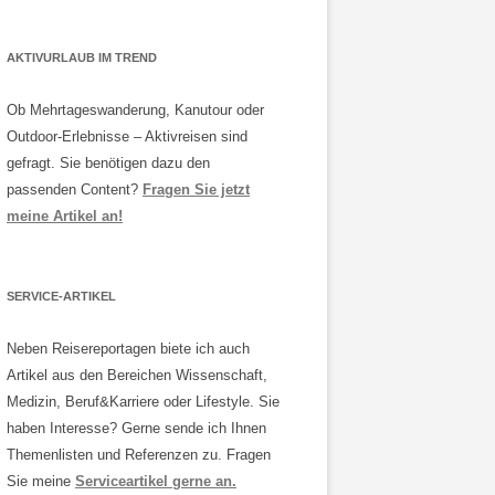
AKTIVURLAUB IM TREND
Ob Mehrtageswanderung, Kanutour oder
Outdoor-Erlebnisse – Aktivreisen sind
gefragt. Sie benötigen dazu den
passenden Content?
Fragen Sie jetzt
meine Artikel an!
SERVICE-ARTIKEL
Neben Reisereportagen biete ich auch
Artikel aus den Bereichen Wissenschaft,
Medizin, Beruf&Karriere oder Lifestyle. Sie
haben Interesse? Gerne sende ich Ihnen
Themenlisten und Referenzen zu. Fragen
Sie meine
Serviceartikel gerne an.