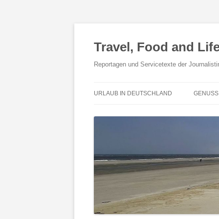
Travel, Food and Life
Reportagen und Servicetexte der Journalisti
URLAUB IN DEUTSCHLAND
GENUSS