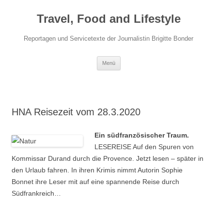
Travel, Food and Lifestyle
Reportagen und Servicetexte der Journalistin Brigitte Bonder
Zum Inhalt springen
Menü
HNA Reisezeit vom 28.3.2020
Ein südfranzösischer Traum.
LESEREISE Auf den Spuren von
Kommissar Durand durch die Provence. Jetzt lesen – später in
den Urlaub fahren. In ihren Krimis nimmt Autorin Sophie
Bonnet ihre Leser mit auf eine spannende Reise durch
Südfrankreich…