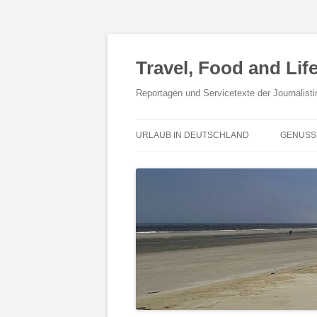
Travel, Food and Life
Reportagen und Servicetexte der Journalisti
URLAUB IN DEUTSCHLAND
GENUSS