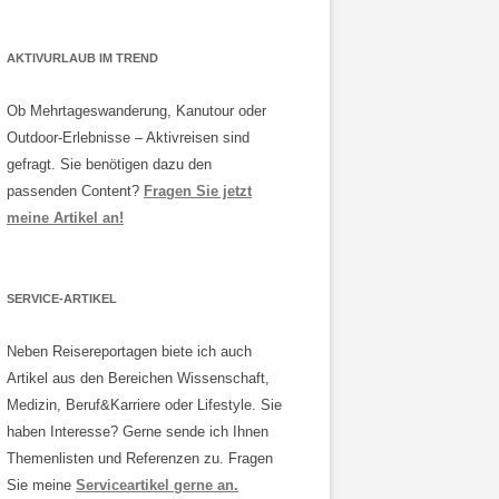
AKTIVURLAUB IM TREND
Ob Mehrtageswanderung, Kanutour oder
Outdoor-Erlebnisse – Aktivreisen sind
gefragt. Sie benötigen dazu den
passenden Content?
Fragen Sie jetzt
meine Artikel an!
SERVICE-ARTIKEL
Neben Reisereportagen biete ich auch
Artikel aus den Bereichen Wissenschaft,
Medizin, Beruf&Karriere oder Lifestyle. Sie
haben Interesse? Gerne sende ich Ihnen
Themenlisten und Referenzen zu. Fragen
Sie meine
Serviceartikel gerne an.