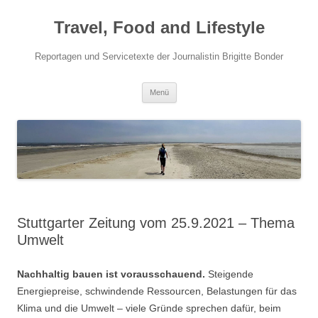
Travel, Food and Lifestyle
Reportagen und Servicetexte der Journalistin Brigitte Bonder
Zum Inhalt springen
Menü
Stuttgarter Zeitung vom 25.9.2021 – Thema
Umwelt
Nachhaltig bauen ist vorausschauend.
Steigende
Energiepreise, schwindende Ressourcen, Belastungen für das
Klima und die Umwelt – viele Gründe sprechen dafür, beim