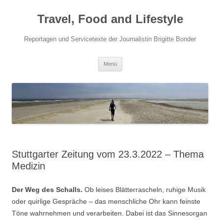
Travel, Food and Lifestyle
Reportagen und Servicetexte der Journalistin Brigitte Bonder
Zum Inhalt springen
Menü
Stuttgarter Zeitung vom 23.3.2022 – Thema
Medizin
Der Weg des Schalls.
Ob leises Blätterrascheln, ruhige Musik
oder quirlige Gespräche – das menschliche Ohr kann feinste
Töne wahrnehmen und verarbeiten. Dabei ist das Sinnesorgan